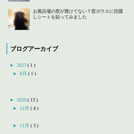
お風呂場の窓が透けてない？窓ガラスに目隠
しシートを貼ってみました
ブログアーカイブ
►
2023
( 1 )
►
8月
( 1 )
►
2020
( 13 )
►
12月
( 4 )
►
11月
( 3 )