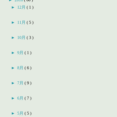
►
12月
( 1 )
►
11月
( 5 )
►
10月
( 3 )
►
9月
( 1 )
►
8月
( 6 )
►
7月
( 9 )
►
6月
( 7 )
►
5月
( 5 )