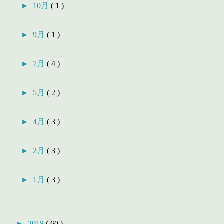
►
10月
( 1 )
►
9月
( 1 )
►
7月
( 4 )
►
5月
( 2 )
►
4月
( 3 )
►
2月
( 3 )
►
1月
( 3 )
►
2018
( 60 )