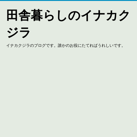
田舎暮らしのイナカク
ジラ
イナカクジラのブログです。誰かのお役にたてればうれしいです。