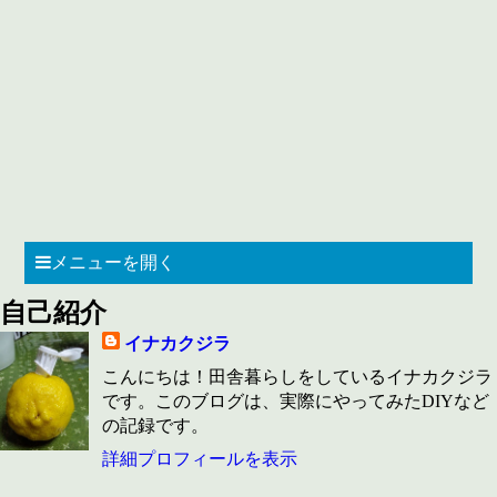
メニューを開く
自己紹介
イナカクジラ
こんにちは！田舎暮らしをしているイナカクジラ
です。このブログは、実際にやってみたDIYなど
の記録です。
詳細プロフィールを表示