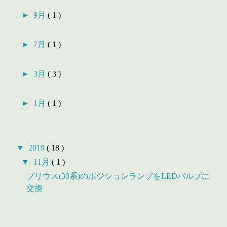
►
9月
( 1 )
►
7月
( 1 )
►
3月
( 3 )
►
1月
( 1 )
▼
2019
( 18 )
▼
11月
( 1 )
プリウス(30系)のポジションランプをLEDバルブに
交換