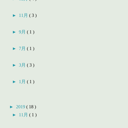
►
11月
( 3 )
►
9月
( 1 )
►
7月
( 1 )
►
3月
( 3 )
►
1月
( 1 )
►
2019
( 18 )
►
11月
( 1 )