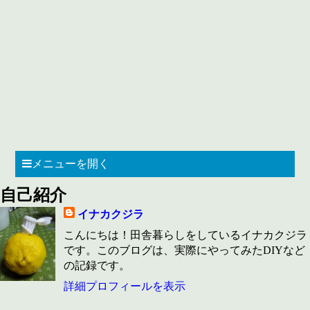
メニューを開く
自己紹介
イナカクジラ
こんにちは！田舎暮らしをしているイナカクジラ
です。このブログは、実際にやってみたDIYなど
の記録です。
詳細プロフィールを表示