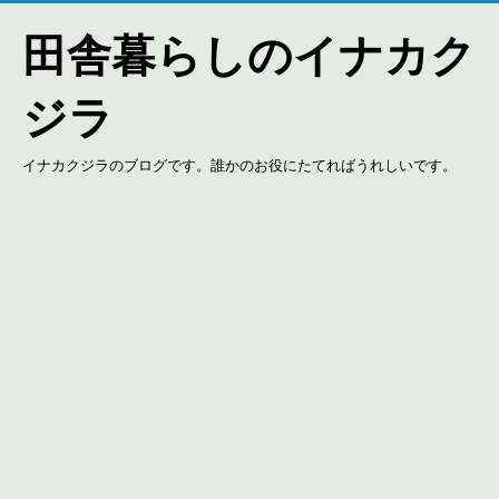
田舎暮らしのイナカク
ジラ
イナカクジラのブログです。誰かのお役にたてればうれしいです。