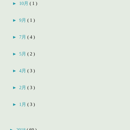
►
10月
( 1 )
►
9月
( 1 )
►
7月
( 4 )
►
5月
( 2 )
►
4月
( 3 )
►
2月
( 3 )
►
1月
( 3 )
►
2018
( 60 )