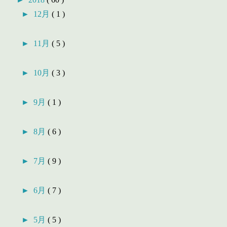
►
12月
( 1 )
►
11月
( 5 )
►
10月
( 3 )
►
9月
( 1 )
►
8月
( 6 )
►
7月
( 9 )
►
6月
( 7 )
►
5月
( 5 )