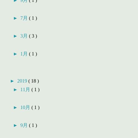
►
9月
( 1 )
►
7月
( 1 )
►
3月
( 3 )
►
1月
( 1 )
►
2019
( 18 )
►
11月
( 1 )
►
10月
( 1 )
►
9月
( 1 )