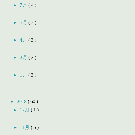
►
7月
( 4 )
►
5月
( 2 )
►
4月
( 3 )
►
2月
( 3 )
►
1月
( 3 )
►
2018
( 60 )
►
12月
( 1 )
►
11月
( 5 )