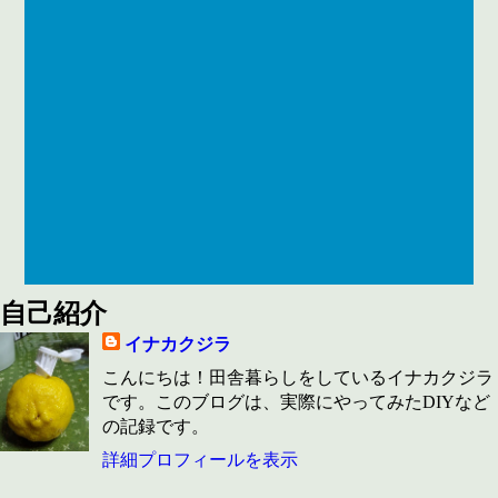
自己紹介
イナカクジラ
こんにちは！田舎暮らしをしているイナカクジラ
です。このブログは、実際にやってみたDIYなど
の記録です。
詳細プロフィールを表示