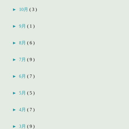
►
10月
( 3 )
►
9月
( 1 )
►
8月
( 6 )
►
7月
( 9 )
►
6月
( 7 )
►
5月
( 5 )
►
4月
( 7 )
►
3月
( 9 )