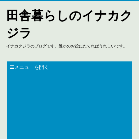
田舎暮らしのイナカク
ジラ
イナカクジラのブログです。誰かのお役にたてればうれしいです。
メニューを開く