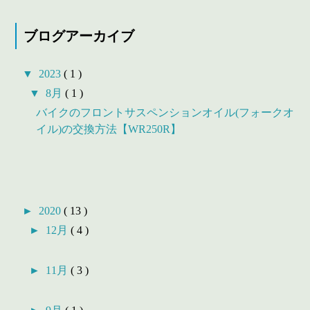
ブログアーカイブ
▼
2023
( 1 )
▼
8月
( 1 )
バイクのフロントサスペンションオイル(フォークオ
イル)の交換方法【WR250R】
►
2020
( 13 )
►
12月
( 4 )
►
11月
( 3 )