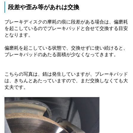
段差や歪み等があれは交換
ブレーキディスクの摩耗の痕に段差がある場合は、偏磨耗
を起こしているのでブレーキパッドと合せて交換する目安
となります。
偏磨耗を起こしている状態で、交換せずに使い続けると、
ブレーキパッドのあたる面積が少なくなってきます。
こちらの写真は、錆は発生していますが、ブレーキパッド
は、きちんとあたっていますので、まだ交換しなくても大
丈夫です。