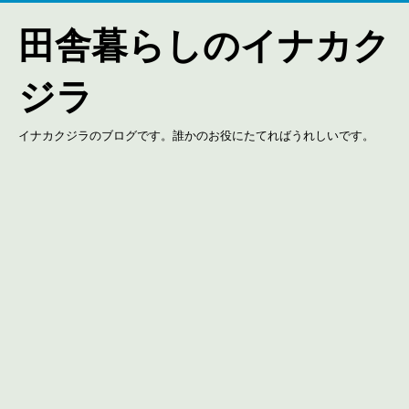
田舎暮らしのイナカク
ジラ
イナカクジラのブログです。誰かのお役にたてればうれしいです。