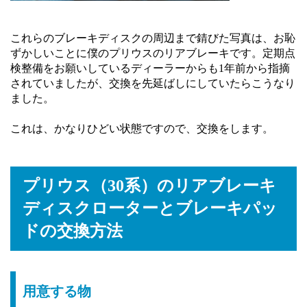
これらのブレーキディスクの周辺まで錆びた写真は、お恥
ずかしいことに僕のプリウスのリアブレーキです。定期点
検整備をお願いしているディーラーからも1年前から指摘
されていましたが、交換を先延ばしにしていたらこうなり
ました。
これは、かなりひどい状態ですので、交換をします。
プリウス（30系）のリアブレーキ
ディスクローターとブレーキパッ
ドの交換方法
用意する物