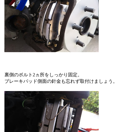
裏側のボルト2ヵ所をしっかり固定。
ブレーキパッド側面の針金も忘れず取付けましょう。