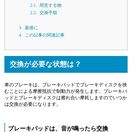
2.1.
用意する物
2.2.
交換手順
3.
最後に
4.
この記事の関連記事
交換が必要な状態は？
車のブレーキは、ブレーキパッドでブレーキディスクを挟
むことによる摩擦抵抗で制動力が発生します。ブレーキパ
ッドとブレーキディスクは擦れ合い摩耗しますのでいつか
は交換が必要になります。
ブレーキパッドは、音が鳴ったら交換