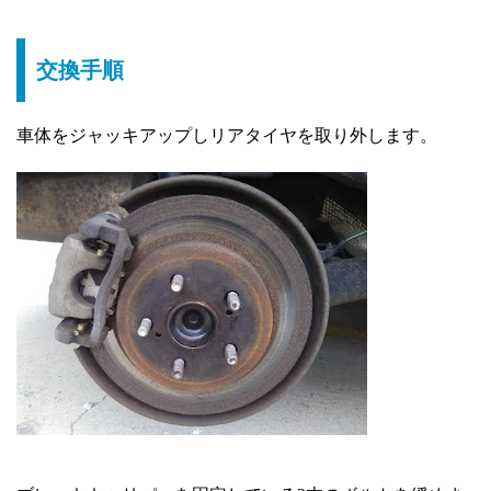
交換手順
車体をジャッキアップしリアタイヤを取り外します。