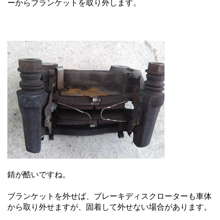
ーからブランケットを取り外します。
錆が酷いですね。
ブランケットを外せば、ブレーキディスクローターも車体
から取り外せますが、固着して外せない場合があります。