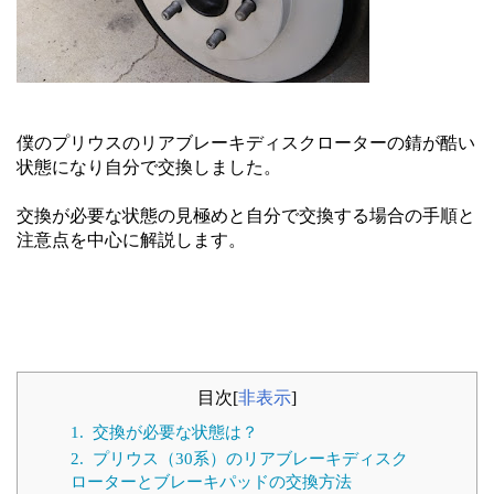
僕のプリウスのリアブレーキディスクローターの錆が酷い
状態になり自分で交換しました。
交換が必要な状態の見極めと自分で交換する場合の手順と
注意点を中心に解説します。
目次
[
非表示
]
1.
交換が必要な状態は？
2.
プリウス（30系）のリアブレーキディスク
ローターとブレーキパッドの交換方法