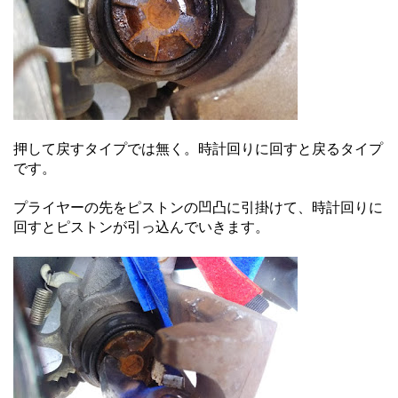
押して戻すタイプでは無く。時計回りに回すと戻るタイプ
です。
プライヤーの先をピストンの凹凸に引掛けて、時計回りに
回すとピストンが引っ込んでいきます。