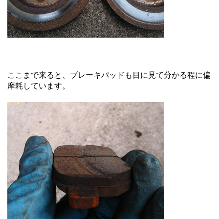
ここまで来ると、ブレーキパッドも目に見て分かる程に偏
摩耗しています。