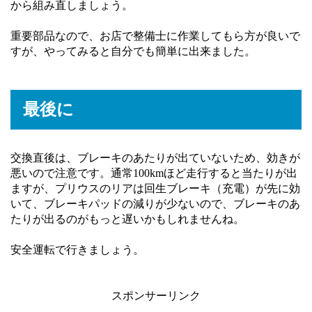
から組み直しましょう。
重要部品なので、お店で整備士に作業してもら方が良いで
すが、やってみると自分でも簡単に出来ました。
最後に
交換直後は、ブレーキのあたりが出ていないため、効きが
悪いので注意です。通常100kmほど走行すると当たりが出
ますが、プリウスのリアは回生ブレーキ（充電）が先に効
いて、ブレーキパッドの減りが少ないので、ブレーキのあ
たりが出るのがもっと遅いかもしれませんね。
安全運転で行きましょう。
スポンサーリンク