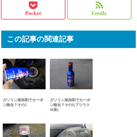
Pocket
Feedly
この記事の関連記事
ガソリン添加剤でカーボ
ガソリン添加剤でカーボ
ン除去？その2
ン除去？その1(プリウス
30系)