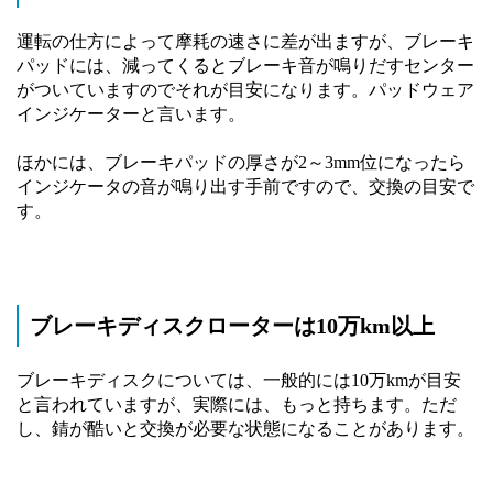
運転の仕方によって摩耗の速さに差が出ますが、ブレーキ
パッドには、減ってくるとブレーキ音が鳴りだすセンター
がついていますのでそれが目安になります。パッドウェア
インジケーターと言います。
ほかには、ブレーキパッドの厚さが2～3mm位になったら
インジケータの音が鳴り出す手前ですので、交換の目安で
す。
ブレーキディスクローターは10万km以上
ブレーキディスクについては、一般的には10万kmが目安
と言われていますが、実際には、もっと持ちます。ただ
し、錆が酷いと交換が必要な状態になることがあります。