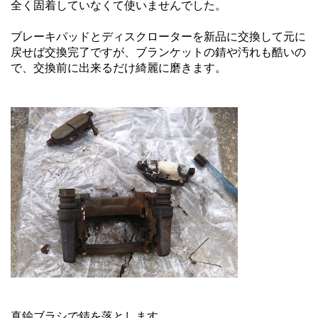
全く固着していなくて使いませんでした。
ブレーキパッドとディスクローターを新品に交換して元に
戻せば交換完了ですが、ブランケットの錆や汚れも酷いの
で、交換前に出来るだけ綺麗に磨きます。
真鍮ブラシで錆を落とします。