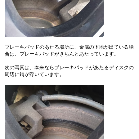
ブレーキパッドのあたる場所に、金属の下地が出ている場
合は、ブレーキパッドがきちんとあたっています。
次の写真は、本来ならブレーキパッドがあたるディスクの
周辺に錆が浮いています。