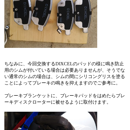
ちなみに、今回交換するDIXCELのパッドの様に鳴き防止
用のシムが付いている場合は必要ありませんが、そうでな
い通常のシムの場合は、シムの間にシリコングリスを塗る
ことによってブレーキの鳴きを抑えますのでご参考に。
ブレーキブランケットに、ブレーキパッドをはめたらブレ
ーキディスクローターに被せるように取付けます。