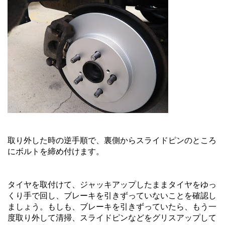
取り外した時の逆手順で、裏側からスライドピンのところ
にボルトを締め付けます。
タイヤを取付けて、ジャッキアップしたままタイヤをゆっ
くり手で回し、ブレーキを引きずっていないことを確認し
ましょう。もしも、ブレーキを引きずっていたら、もう一
度取り外して清掃、スライドピンなどをグリスアップして