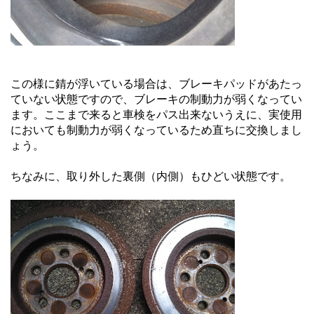
この様に錆が浮いている場合は、ブレーキパッドがあたっ
ていない状態ですので、ブレーキの制動力が弱くなってい
ます。ここまで来ると車検をパス出来ないうえに、実使用
においても制動力が弱くなっているため直ちに交換しまし
ょう。
ちなみに、取り外した裏側（内側）もひどい状態です。