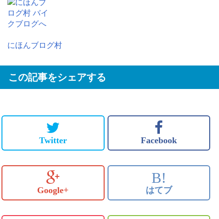
にほんブログ村
この記事をシェアする
Twitter
Facebook
B!
Google+
はてブ