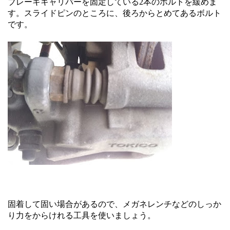
ブレーキキャリパーを固定している2本のボルトを緩めま
す。スライドピンのところに、後ろからとめてあるボルト
です。
固着して固い場合があるので、メガネレンチなどのしっか
り力をからけれる工具を使いましょう。