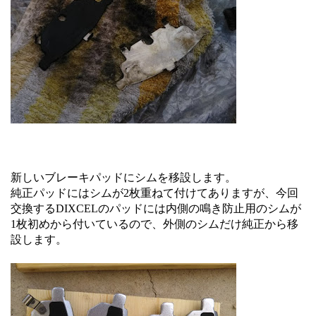
新しいブレーキパッドにシムを移設します。
純正パッドにはシムが2枚重ねて付けてありますが、今回
交換するDIXCELのパッドには内側の鳴き防止用のシムが
1枚初めから付いているので、外側のシムだけ純正から移
設します。