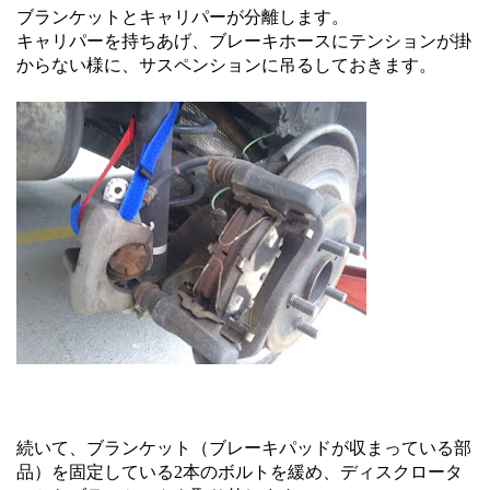
ブランケットとキャリパーが分離します。
キャリパーを持ちあげ、ブレーキホースにテンションが掛
からない様に、サスペンションに吊るしておきます。
続いて、ブランケット（ブレーキパッドが収まっている部
品）を固定している2本のボルトを緩め、ディスクロータ