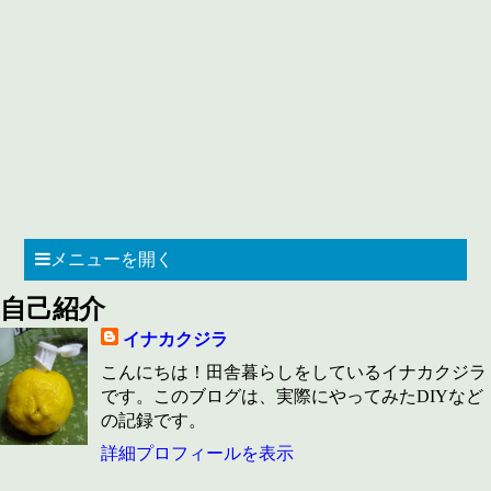
メニューを開く
自己紹介
イナカクジラ
こんにちは！田舎暮らしをしているイナカクジラ
です。このブログは、実際にやってみたDIYなど
の記録です。
詳細プロフィールを表示