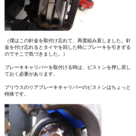
（僕はこの針金を取付け忘れて、再度組み直しました。針
金を付け忘れるとタイヤを回した時にブレーキを引きずる
のでそこで気づきました。）
ブレーキキャリパーを取付ける時は、ピストンを押し戻し
ておく必要があります。
プリウスのリアブレーキキャリパーのピストンはちょっと
特殊です。