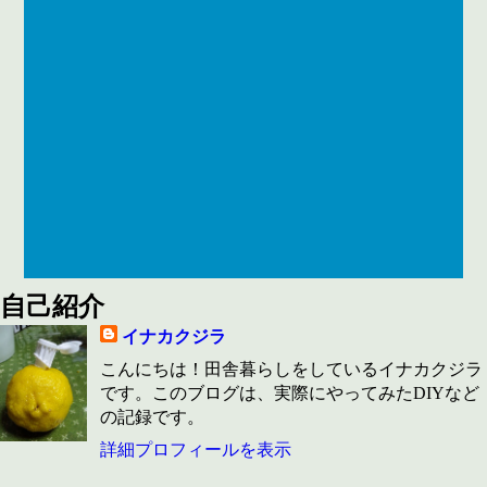
自己紹介
イナカクジラ
こんにちは！田舎暮らしをしているイナカクジラ
です。このブログは、実際にやってみたDIYなど
の記録です。
詳細プロフィールを表示