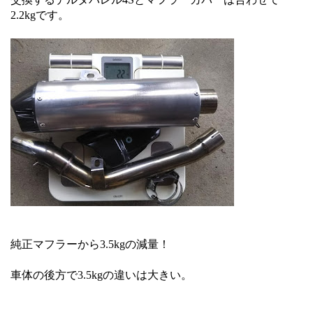
2.2kgです。
純正マフラーから3.5kgの減量！
車体の後方で3.5kgの違いは大きい。