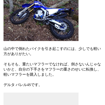
山の中で倒れたバイクを引き起こすのには、少しでも軽い
方がありがたい。
そもそも、重たいマフラーでなければ、倒さないんじゃな
いかと、自分の下手さをマフラーの重さのせいに転換し、
軽いマフラーを購入しました。
デルタ バレル4Sです。