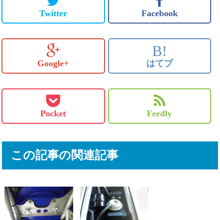
Twitter
Facebook
B!
Google+
はてブ
Pocket
Feedly
この記事の関連記事