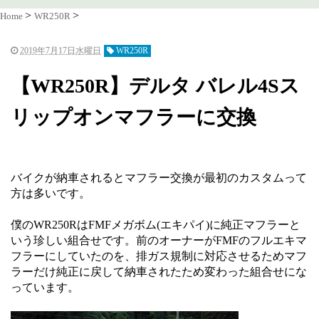
Home
WR250R
2019年7月17日水曜日
WR250R
【WR250R】デルタ バレル4Sス
リップオンマフラーに交換
バイクが納車されるとマフラー交換が最初のカスタムって
方は多いです。
僕のWR250RはFMFメガボム(エキパイ)に純正マフラーと
いう珍しい組合せです。前のオーナーがFMFのフルエキマ
フラーにしていたのを、排ガス規制に対応させるためマフ
ラーだけ純正に戻して納車されたため変わった組合せにな
っています。