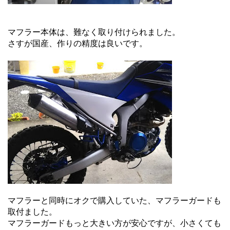
マフラー本体は、難なく取り付けられました。
さすが国産、作りの精度は良いです。
マフラーと同時にオクで購入していた、マフラーガードも
取付ました。
マフラーガードもっと大きい方が安心ですが、小さくても