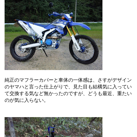
純正のマフラーカバーと車体の一体感は、さすがデザイン
のヤマハと言った仕上がりで、見た目も結構気に入ってい
て交換する気など無かったのですが、どうも最近、重たい
のが気に入らない。