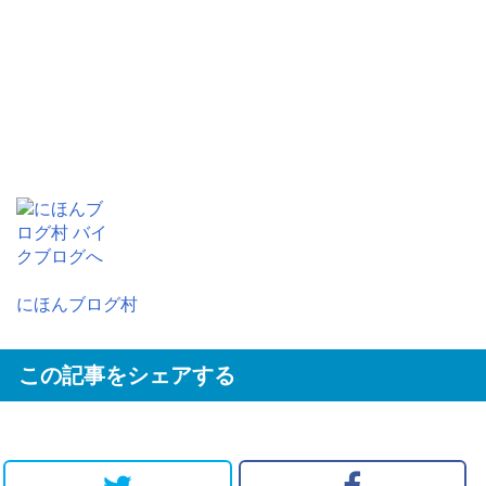
にほんブログ村
この記事をシェアする