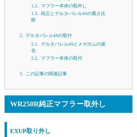
1.2.
マフラー本体の取外し
1.3.
純正とデルタバレル4Sの重さ比
較
2.
デルタバレル4Sの取付
2.1.
デルタバレル4Sとメガボムの接
合
2.2.
マフラー本体の取付
3.
この記事の関連記事
WR250R純正マフラー取外し
EXUP取り外し