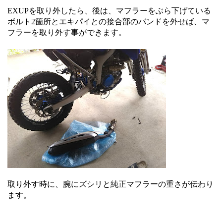
EXUPを取り外したら、後は、マフラーをぶら下げている
ボルト2箇所とエキパイとの接合部のバンドを外せば、マ
フラーを取り外す事ができます。
取り外す時に、腕にズシリと純正マフラーの重さが伝わり
ます。