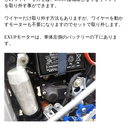
を取り外す事ができます。
ワイヤーだけ取り外す方法もありますが、ワイヤーを動か
すモーターも不要になりますのでセットで取り外します。
EXUPモーターは、車体左側のバッテリーの下にありま
す。