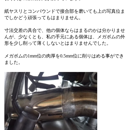
紙ヤスリとコンパウンドで接合部を磨いても上の写真位ま
でしかどう頑張ってもはまりません。
寸法交差の具合で、他の個体ならはまるのかは分かりませ
んが、少なくとも、私の手元にある個体は、メガボムの外
形を少し削って薄くしないとはまりませんでした。
メガボムの1mm位の肉厚を0.5mm位に削りはめる事ができ
ました。