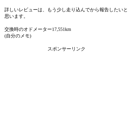
詳しいレビューは、もう少し走り込んでから報告したいと
思います。
交換時のオドメーター17,551km
(自分のメモ)
スポンサーリンク