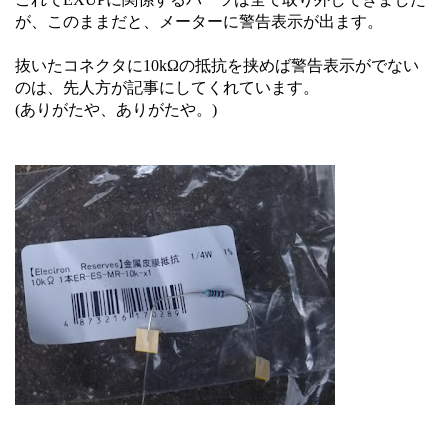
が、このままだと、メーターに警告表示が出ます。
抜いたコネクタに10kΩの抵抗を挟めば警告表示がでない
のは、先人方が記事にしてくれています。
(ありがたや、ありがたや。)