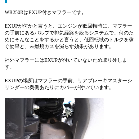
WR250RはEXUP付きマフラーです。
EXUPが何かと言うと、エンジンが低回転時に、マフラー
の手前にあるバルブで排気経路を絞るシステムで、何のた
めにそんなことをするかと言うと、低回転域のトルクを稼
ぐ効果と、未燃焼ガスを減らす効果があります。
社外マフラーにはEXUPが付いていないため取り外しま
す。
EXUPの場所はマフラーの手前、リアブレーキマスターシ
リンダーの奥側あたりにカバーが付いています。