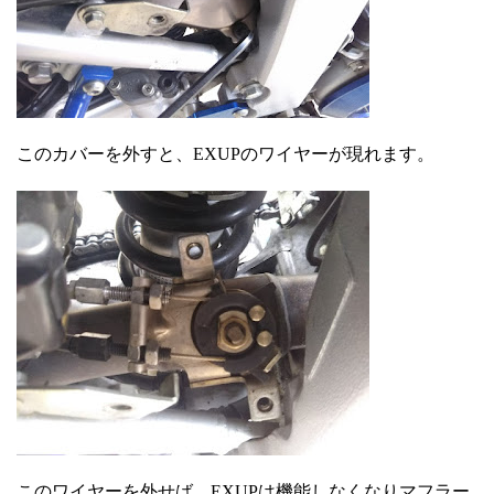
このカバーを外すと、EXUPのワイヤーが現れます。
このワイヤーを外せば、EXUPは機能しなくなりマフラー