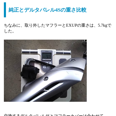
純正とデルタバレル4Sの重さ比較
ちなみに、取り外したマフラーとEXUPの重さは、5.7kgで
した。
交換するデルタバレル4Sとマフラーカバーは合わせて