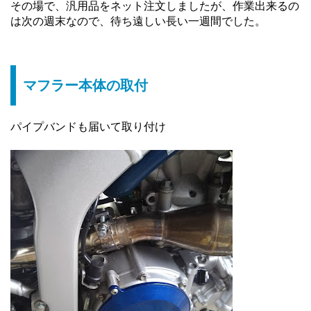
その場で、汎用品をネット注文しましたが、作業出来るの
は次の週末なので、待ち遠しい長い一週間でした。
マフラー本体の取付
パイプバンドも届いて取り付け