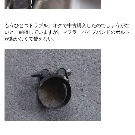
もうひとつトラブル。オクで中古購入したのでしょうがな
いと、納得していますが、マフラーパイプバンドのボルト
が動かなくて使えない。