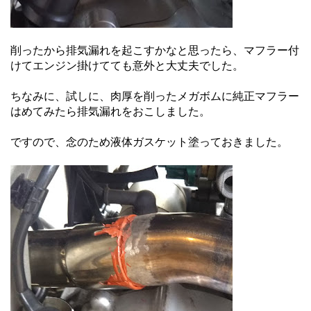
削ったから排気漏れを起こすかなと思ったら、マフラー付
けてエンジン掛けてても意外と大丈夫でした。
ちなみに、試しに、肉厚を削ったメガボムに純正マフラー
はめてみたら排気漏れをおこしました。
ですので、念のため液体ガスケット塗っておきました。