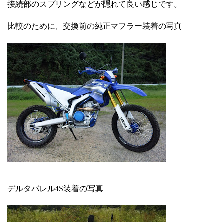
接続部のスプリングなどが隠れて良い感じです。
比較のために、交換前の純正マフラー装着の写真
デルタバレル4S装着の写真