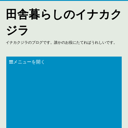
田舎暮らしのイナカク
ジラ
イナカクジラのブログです。誰かのお役にたてればうれしいです。
メニューを開く