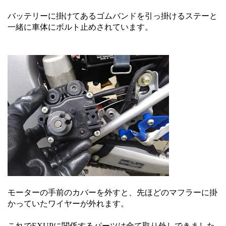
バッテリーに掛けてあるゴムバンドを引っ掛けるステーと
一緒に車体にボルト止めされています。
モーターの手前のカバーを外すと、先ほどのマフラーに掛
かっていたワイヤーが外れます。
これでEXUPに関係するパーツは全て取り外しできました