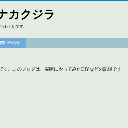
ナカクジラ
ばうれしいです。
問い合わせ
です。このブログは、実際にやってみたDIYなどの記録です。