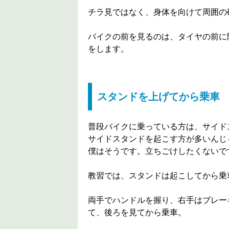
チラ見ではなく、身体を向けて周囲の
バイクの前を見るのは、タイヤの前に
をします。
スタンドを上げてから乗車
普段バイクに乗っている方は、サイド
サイドスタンドを起こす方が多いんじ
僕はそうです。立ちごけしたくないで
教習では、スタンドは起こしてから乗
両手でハンドルを握り、右手はブレー
て、後ろを見てから乗車。