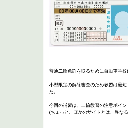
普通二輪免許を取るために自動車学校
小型限定の解除審査のため教習は最短
た。
今回の補習は、二輪教習の注意ポイン
(ちょっと、ほかのサイトとは、異なる