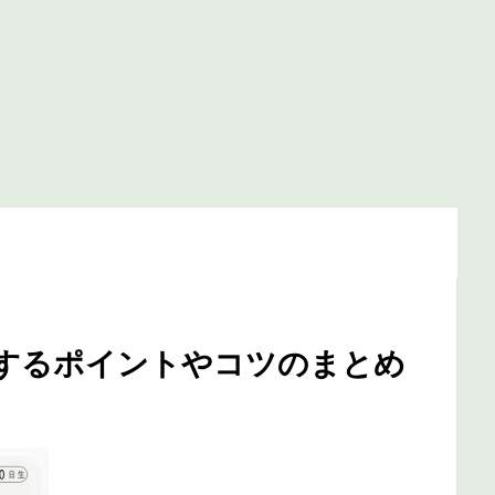
意するポイントやコツのまとめ