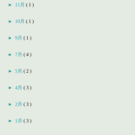
►
11月
( 1 )
►
10月
( 1 )
►
9月
( 1 )
►
7月
( 4 )
►
5月
( 2 )
►
4月
( 3 )
►
2月
( 3 )
►
1月
( 3 )