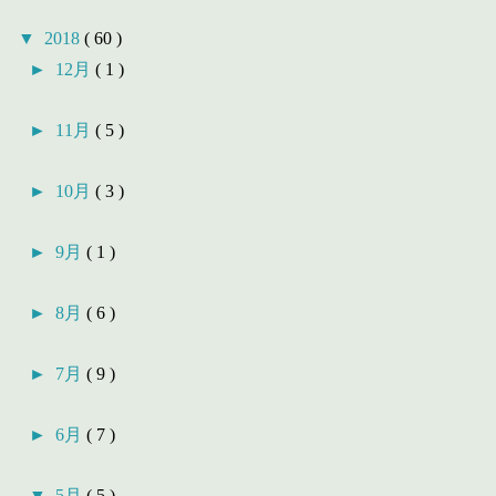
▼
2018
( 60 )
►
12月
( 1 )
►
11月
( 5 )
►
10月
( 3 )
►
9月
( 1 )
►
8月
( 6 )
►
7月
( 9 )
►
6月
( 7 )
▼
5月
( 5 )