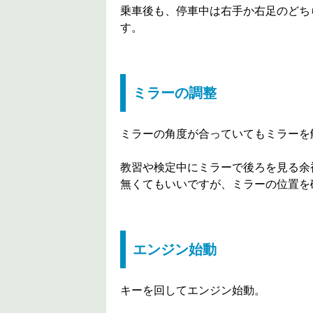
乗車後も、停車中は右手か右足のどち
す。
ミラーの調整
ミラーの角度が合っていてもミラーを
教習や検定中にミラーで後ろを見る余
無くてもいいですが、ミラーの位置を
エンジン始動
キーを回してエンジン始動。