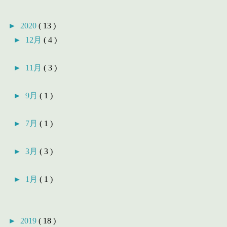
►
2020
( 13 )
►
12月
( 4 )
►
11月
( 3 )
►
9月
( 1 )
►
7月
( 1 )
►
3月
( 3 )
►
1月
( 1 )
►
2019
( 18 )