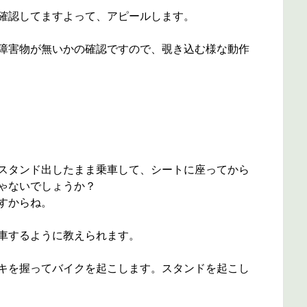
確認してますよって、アピールします。
障害物が無いかの確認ですので、覗き込む様な動作
スタンド出したまま乗車して、シートに座ってから
ゃないでしょうか？
すからね。
車するように教えられます。
キを握ってバイクを起こします。スタンドを起こし