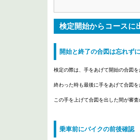
検定開始からコースに
開始と終了の合図は忘れず
検定の際は、手をあげて開始の合図を
終わった時も最後に手をあげて合図を
この手を上げて合図を出した間が審査
乗車前にバイクの前後確認